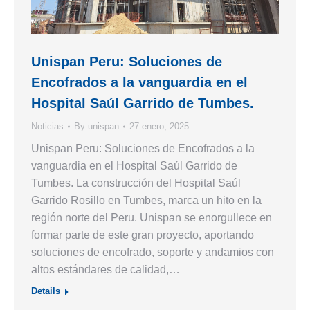
Unispan Peru: Soluciones de
Encofrados a la vanguardia en el
Hospital Saúl Garrido de Tumbes.
Noticias
By
unispan
27 enero, 2025
Unispan Peru: Soluciones de Encofrados a la
vanguardia en el Hospital Saúl Garrido de
Tumbes. La construcción del Hospital Saúl
Garrido Rosillo en Tumbes, marca un hito en la
región norte del Peru. Unispan se enorgullece en
formar parte de este gran proyecto, aportando
soluciones de encofrado, soporte y andamios con
altos estándares de calidad,…
Details