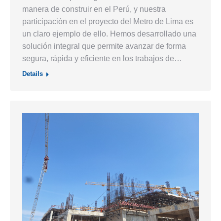
manera de construir en el Perú, y nuestra
participación en el proyecto del Metro de Lima es
un claro ejemplo de ello. Hemos desarrollado una
solución integral que permite avanzar de forma
segura, rápida y eficiente en los trabajos de…
Details