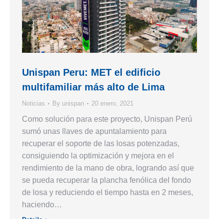
Unispan Peru: MET el edificio
multifamiliar más alto de Lima
Noticias
By
unispan
20 enero, 2021
Como solución para este proyecto, Unispan Perú
sumó unas llaves de apuntalamiento para
recuperar el soporte de las losas potenzadas,
consiguiendo la optimización y mejora en el
rendimiento de la mano de obra, logrando así que
se pueda recuperar la plancha fenólica del fondo
de losa y reduciendo el tiempo hasta en 2 meses,
haciendo…