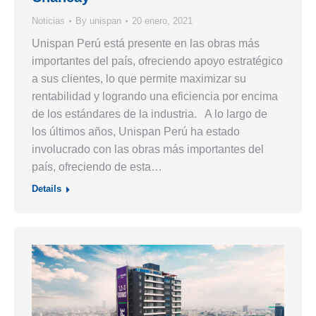
Noticias
By
unispan
20 enero, 2021
Unispan Perú está presente en las obras más
importantes del país, ofreciendo apoyo estratégico
a sus clientes, lo que permite maximizar su
rentabilidad y logrando una eficiencia por encima
de los estándares de la industria. A lo largo de
los últimos años, Unispan Perú ha estado
involucrado con las obras más importantes del
país, ofreciendo de esta…
Details