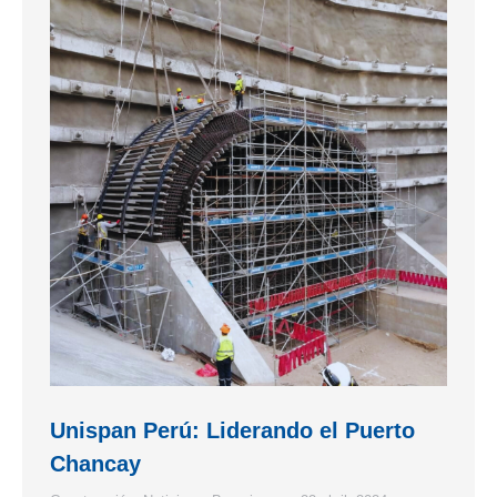
Unispan Perú: Liderando el Puerto
Chancay