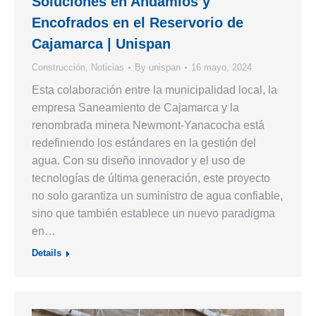
Soluciones en Andamios y
Encofrados en el Reservorio de
Cajamarca | Unispan
Construcción
,
Noticias
By
unispan
16 mayo, 2024
Esta colaboración entre la municipalidad local, la
empresa Saneamiento de Cajamarca y la
renombrada minera Newmont-Yanacocha está
redefiniendo los estándares en la gestión del
agua. Con su diseño innovador y el uso de
tecnologías de última generación, este proyecto
no solo garantiza un suministro de agua confiable,
sino que también establece un nuevo paradigma
en…
Details