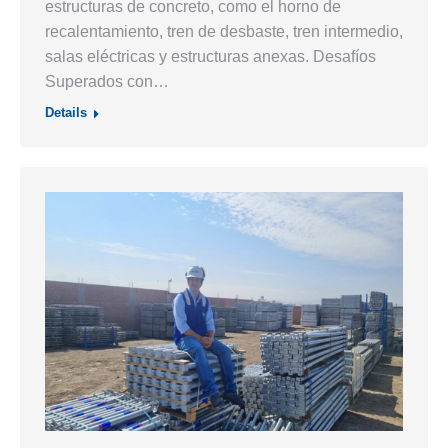
estructuras de concreto, como el horno de
recalentamiento, tren de desbaste, tren intermedio,
salas eléctricas y estructuras anexas. Desafíos
Superados con…
Details