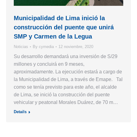
Municipalidad de Lima inició la
construcción del puente que unirá
SMP y Carmen de la Legua
Noticias
By
cymedia
12 noviembre, 2020
Su desarrollo demandará una inversión de S/29
millones y concluirá en 9 meses,
aproximadamente. La ejecución estará a cargo de
la Municipalidad de Lima, a través de Emape. Tal
como se tenía previsto para este año, el alcalde
de Lima, se inició la construcción del puente
vehicular y peatonal Morales Duárez, de 70 m…
Details