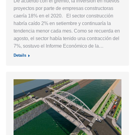
De acuerdo con el gremio, la inversión en nuevos
proyectos por parte de empresas constructoras
caería 18% en el 2020. El sector construcción
habría caído 2% en setiembre y continuaría la
tendencia menor cada mes. Como se recuerda en
agosto, el sector había tenido una contracción del
7%, sostuvo el Informe Económico de la…
Details