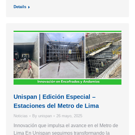
Details
Unispan | Edición Especial –
Estaciones del Metro de Lima
Noticias
By
unispan
26 mayo, 2025
Innovación que impulsa el avance en el Metro de
Lima En Unispan seguimos transformando la