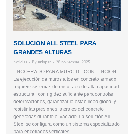
SOLUCION ALL STEEL PARA
GRANDES ALTURAS
Noticias
By
unispan
28 noviembre, 2025
ENCOFRADO PARA MURO DE CONTENCIÓN
La ejecución de muros altos en concreto armado
requiere sistemas de encofrado de alta capacidad
estructural, con rigidez suficiente para controlar
deformaciones, garantizar la estabilidad global y
resistir las presiones laterales del concreto
generadas durante el vaciado. La solución All
Steel se configura como un sistema especializado
para encofrados verticales…