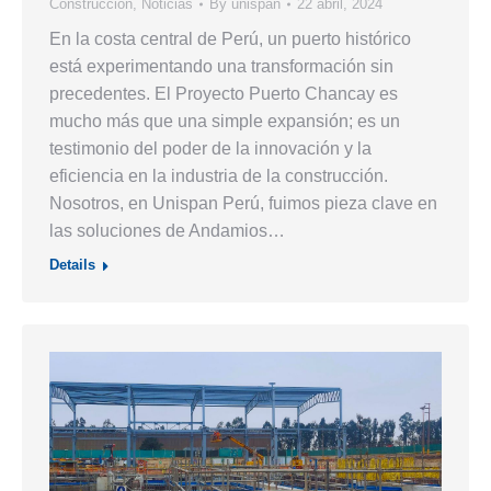
Construcción
,
Noticias
By
unispan
22 abril, 2024
En la costa central de Perú, un puerto histórico
está experimentando una transformación sin
precedentes. El Proyecto Puerto Chancay es
mucho más que una simple expansión; es un
testimonio del poder de la innovación y la
eficiencia en la industria de la construcción.
Nosotros, en Unispan Perú, fuimos pieza clave en
las soluciones de Andamios…
Details