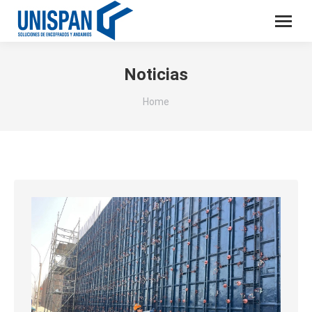
Noticias
You are here:
Home