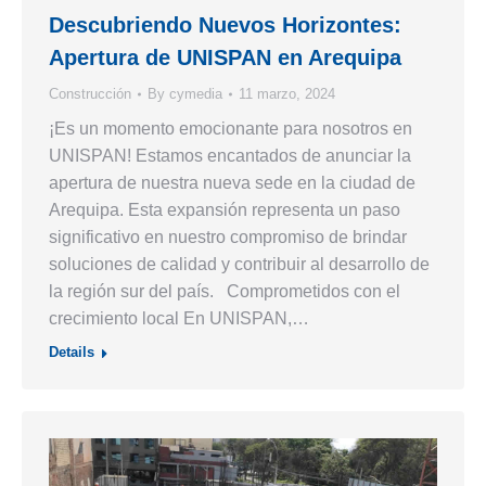
Descubriendo Nuevos Horizontes:
Apertura de UNISPAN en Arequipa
Construcción
By
cymedia
11 marzo, 2024
¡Es un momento emocionante para nosotros en
UNISPAN! Estamos encantados de anunciar la
apertura de nuestra nueva sede en la ciudad de
Arequipa. Esta expansión representa un paso
significativo en nuestro compromiso de brindar
soluciones de calidad y contribuir al desarrollo de
la región sur del país. Comprometidos con el
crecimiento local En UNISPAN,…
Details