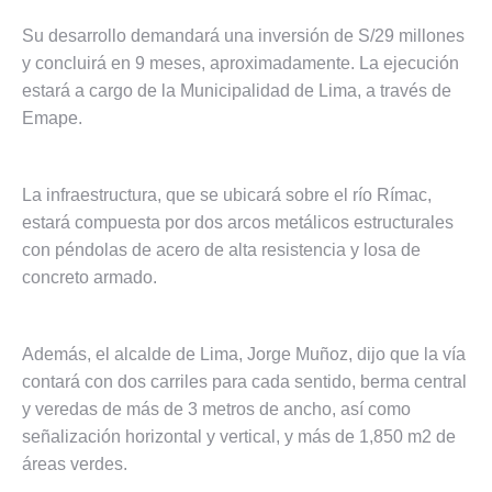
Su desarrollo demandará una inversión de S/29 millones
y concluirá en 9 meses, aproximadamente. La ejecución
estará a cargo de la Municipalidad de Lima, a través de
Emape.
La infraestructura, que se ubicará sobre el río Rímac,
estará compuesta por dos arcos metálicos estructurales
con péndolas de acero de alta resistencia y losa de
concreto armado.
Además, el alcalde de Lima, Jorge Muñoz, dijo que la vía
contará con dos carriles para cada sentido, berma central
y veredas de más de 3 metros de ancho, así como
señalización horizontal y vertical, y más de 1,850 m2 de
áreas verdes.