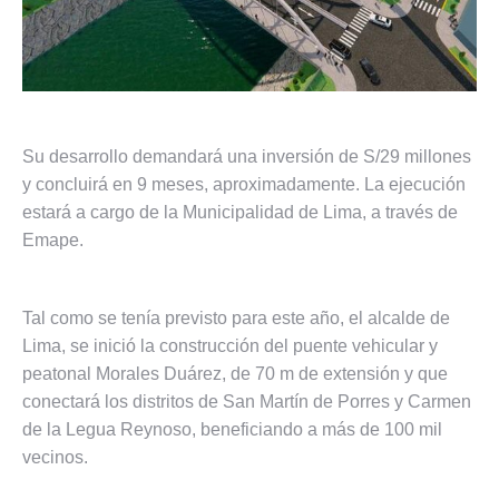
Su desarrollo demandará una inversión de S/29 millones
y concluirá en 9 meses, aproximadamente. La ejecución
estará a cargo de la Municipalidad de Lima, a través de
Emape.
Tal como se tenía previsto para este año, el alcalde de
Lima, se inició la construcción del puente vehicular y
peatonal Morales Duárez, de 70 m de extensión y que
conectará los distritos de San Martín de Porres y Carmen
de la Legua Reynoso, beneficiando a más de 100 mil
vecinos.