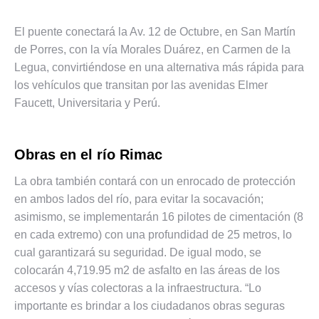
El puente conectará la Av. 12 de Octubre, en San Martín
de Porres, con la vía Morales Duárez, en Carmen de la
Legua, convirtiéndose en una alternativa más rápida para
los vehículos que transitan por las avenidas Elmer
Faucett, Universitaria y Perú.
Obras en el río Rimac
La obra también contará con un enrocado de protección
en ambos lados del río, para evitar la socavación;
asimismo, se implementarán 16 pilotes de cimentación (8
en cada extremo) con una profundidad de 25 metros, lo
cual garantizará su seguridad. De igual modo, se
colocarán 4,719.95 m2 de asfalto en las áreas de los
accesos y vías colectoras a la infraestructura. “Lo
importante es brindar a los ciudadanos obras seguras