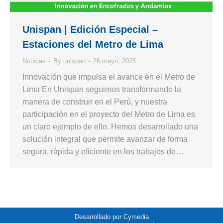
Unispan | Edición Especial –
Estaciones del Metro de Lima
Noticias
By
unispan
26 mayo, 2025
Innovación que impulsa el avance en el Metro de
Lima En Unispan seguimos transformando la
manera de construir en el Perú, y nuestra
participación en el proyecto del Metro de Lima es
un claro ejemplo de ello. Hemos desarrollado una
solución integral que permite avanzar de forma
segura, rápida y eficiente en los trabajos de…
Desarrollado por
Cymedia