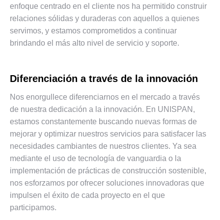
enfoque centrado en el cliente nos ha permitido construir
relaciones sólidas y duraderas con aquellos a quienes
servimos, y estamos comprometidos a continuar
brindando el más alto nivel de servicio y soporte.
Diferenciación a través de la innovación
Nos enorgullece diferenciarnos en el mercado a través
de nuestra dedicación a la innovación. En UNISPAN,
estamos constantemente buscando nuevas formas de
mejorar y optimizar nuestros servicios para satisfacer las
necesidades cambiantes de nuestros clientes. Ya sea
mediante el uso de tecnología de vanguardia o la
implementación de prácticas de construcción sostenible,
nos esforzamos por ofrecer soluciones innovadoras que
impulsen el éxito de cada proyecto en el que
participamos.