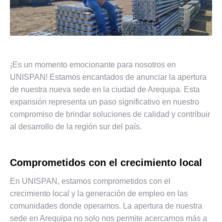
¡Es un momento emocionante para nosotros en
UNISPAN! Estamos encantados de anunciar la apertura
de nuestra nueva sede en la ciudad de Arequipa. Esta
expansión representa un paso significativo en nuestro
compromiso de brindar soluciones de calidad y contribuir
al desarrollo de la región sur del país.
Comprometidos con el crecimiento local
En UNISPAN, estamos comprometidos con el
crecimiento local y la generación de empleo en las
comunidades donde operamos. La apertura de nuestra
sede en Arequipa no solo nos permite acercarnos más a