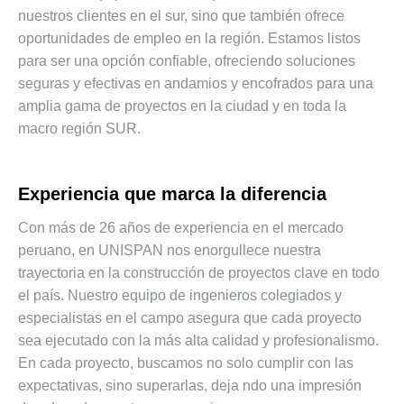
nuestros clientes en el sur, sino que también ofrece
oportunidades de empleo en la región. Estamos listos
para ser una opción confiable, ofreciendo soluciones
seguras y efectivas en andamios y encofrados para una
amplia gama de proyectos en la ciudad y en toda la
macro región SUR.
Experiencia que marca la diferencia
Con más de 26 años de experiencia en el mercado
peruano, en UNISPAN nos enorgullece nuestra
trayectoria en la construcción de proyectos clave en todo
el país. Nuestro equipo de ingenieros colegiados y
especialistas en el campo asegura que cada proyecto
sea ejecutado con la más alta calidad y profesionalismo.
En cada proyecto, buscamos no solo cumplir con las
expectativas, sino superarlas, deja ndo una impresión