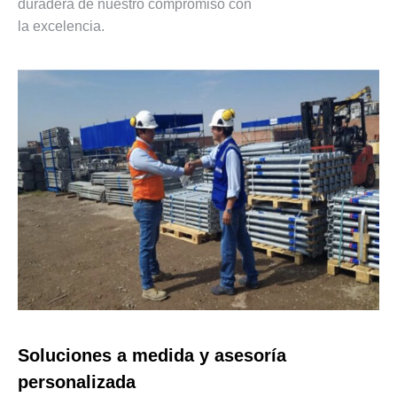
duradera de nuestro compromiso con
la excelencia.
Soluciones a medida y asesoría
personalizada