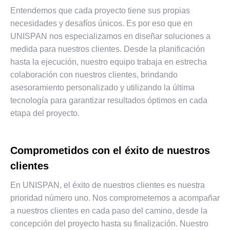
Entendemos que cada proyecto tiene sus propias
necesidades y desafíos únicos. Es por eso que en
UNISPAN nos especializamos en diseñar soluciones a
medida para nuestros clientes. Desde la planificación
hasta la ejecución, nuestro equipo trabaja en estrecha
colaboración con nuestros clientes, brindando
asesoramiento personalizado y utilizando la última
tecnología para garantizar resultados óptimos en cada
etapa del proyecto.
Comprometidos con el éxito de nuestros
clientes
En UNISPAN, el éxito de nuestros clientes es nuestra
prioridad número uno. Nos comprometemos a acompañar
a nuestros clientes en cada paso del camino, desde la
concepción del proyecto hasta su finalización. Nuestro