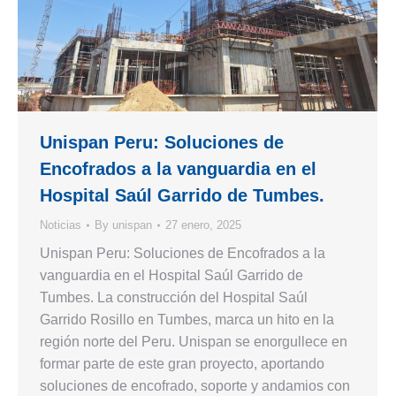
Unispan Peru: Soluciones de
Encofrados a la vanguardia en el
Hospital Saúl Garrido de Tumbes.
Noticias
By
unispan
27 enero, 2025
Unispan Peru: Soluciones de Encofrados a la
vanguardia en el Hospital Saúl Garrido de
Tumbes. La construcción del Hospital Saúl
Garrido Rosillo en Tumbes, marca un hito en la
región norte del Peru. Unispan se enorgullece en
formar parte de este gran proyecto, aportando
soluciones de encofrado, soporte y andamios con