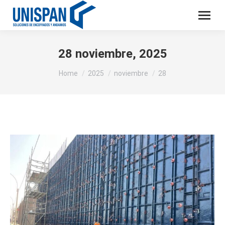
28 noviembre, 2025
You are here:
Home
2025
noviembre
28