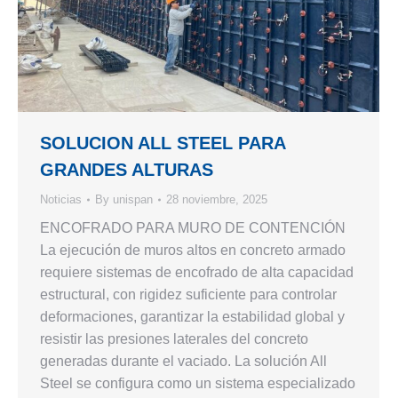
SOLUCION ALL STEEL PARA
GRANDES ALTURAS
Noticias
By
unispan
28 noviembre, 2025
ENCOFRADO PARA MURO DE CONTENCIÓN
La ejecución de muros altos en concreto armado
requiere sistemas de encofrado de alta capacidad
estructural, con rigidez suficiente para controlar
deformaciones, garantizar la estabilidad global y
resistir las presiones laterales del concreto
generadas durante el vaciado. La solución All
Steel se configura como un sistema especializado