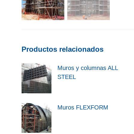
Productos relacionados
Muros y columnas ALL
STEEL
Muros FLEXFORM