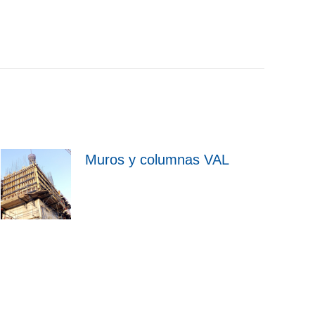
Muros y columnas VAL