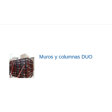
Muros y columnas DUO