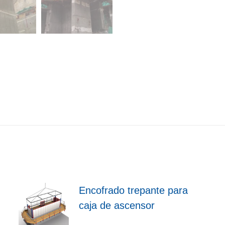
Encofrado trepante para
caja de ascensor