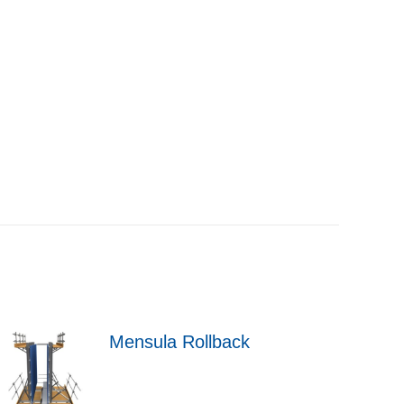
Mensula Rollback