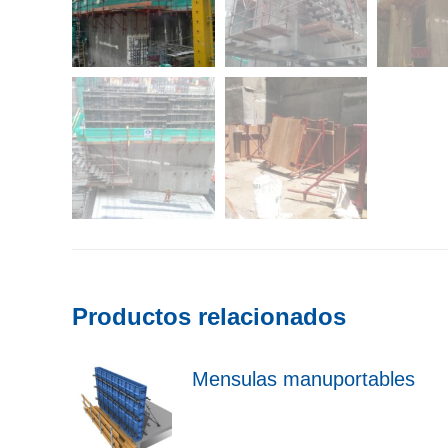
Productos relacionados
Mensulas manuportables